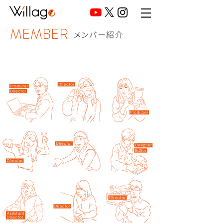
MEMBER
メンバー紹介