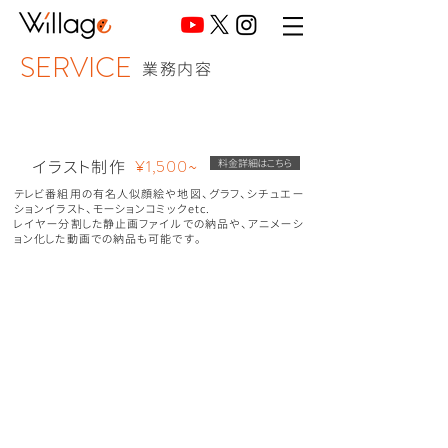
SERVICE
業務内容
¥1,500~
イラスト制作
料金詳細はこちら
テレビ番組用の有名人似顔絵や地図、グラフ、シチュエー
ションイラスト、モーションコミックetc.
レイヤー分割した静止画ファイルでの納品や、アニメーシ
ョン化した動画での納品も可能です。