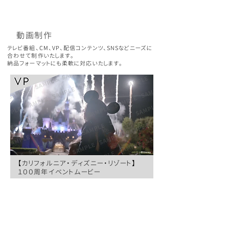
動画制作
テレビ番組、CM、VP、配信コンテンツ、SNSなどニーズに
合わせて制作いたします。
納品フォーマットにも柔軟に対応いたします。
【カリフォルニア・ディズニー・リゾート】
１００周年イベントムービー